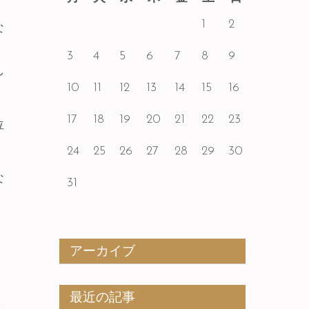
1
2
な
3
4
5
6
7
8
9
し
10
11
12
13
14
15
16
17
18
19
20
21
22
23
位
24
25
26
27
28
29
30
な
31
アーカイブ
最近の記事