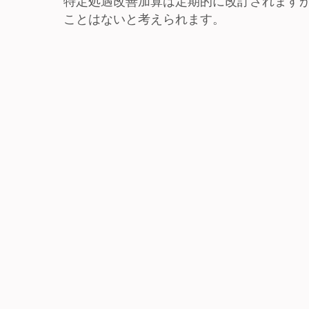
特定処遇改善加算は定期的に改訂されます
ことはないと考えられます。