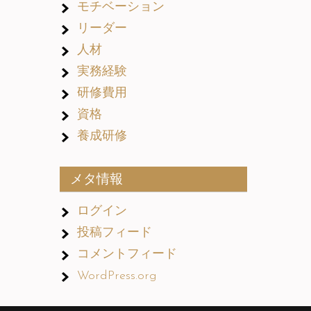
モチベーション
リーダー
人材
実務経験
研修費用
資格
養成研修
メタ情報
ログイン
投稿フィード
コメントフィード
WordPress.org