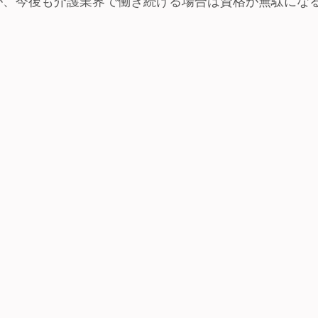
が、今後も介護業界で働き続ける場合は資格が無駄にな